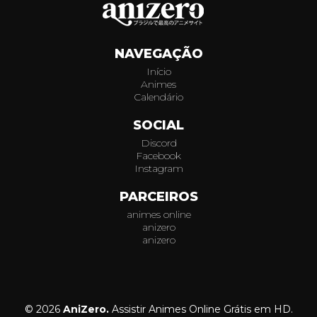
NAVEGAÇÃO
Início
Animes
Calendário
SOCIAL
Discord
Facebook
Instagram
PARCEIROS
animes online
anizero
anizero
© 2026
AniZero.
Assistir Animes Online Grátis em HD.