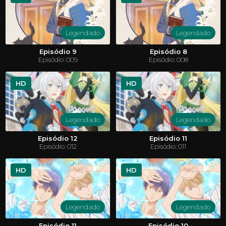
Legendado
Legendado
Episódio 9
Episódio 8
Episódio: 009
Episódio: 008
HD
HD
Legendado
Legendado
Episódio 12
Episódio 11
Episódio: 012
Episódio: 011
HD
HD
Legendado
Legendado
Episódio 11
Episódio 10