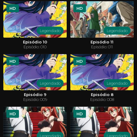
HD
HD
Legendado
Legendado
Episódio 10
Episódio 11
Episódio: 010
Episódio: 011
HD
HD
Legendado
Legendado
Episódio 9
Episódio 8
Episódio: 009
Episódio: 008
HD
HD
Legendado
Legendado