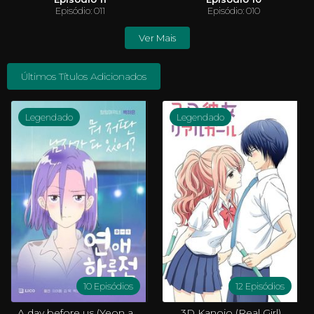
Episódio: 011
Episódio: 010
Ver Mais
Últimos Títulos Adicionados
Legendado
Legendado
10 Episódios
12 Episódios
A day before us (Yeon ae Halujeon)
3D Kanojo (Real Girl)