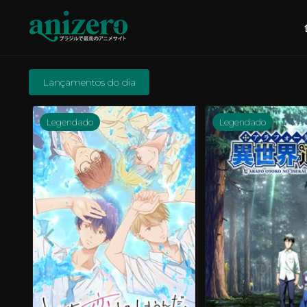
Lançamentos do dia
Legendado
Legendado