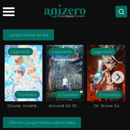
Lançamentos do dia
Legendado
Legendado
Legendado
11 Episódios
12 Episódios
12 Episódios
Douse, Koishite Shimaunda
Around 40 Otoko no Isekai Tsuuhan
Dr. Stone S4
Últimos Lançamentos Adicionados