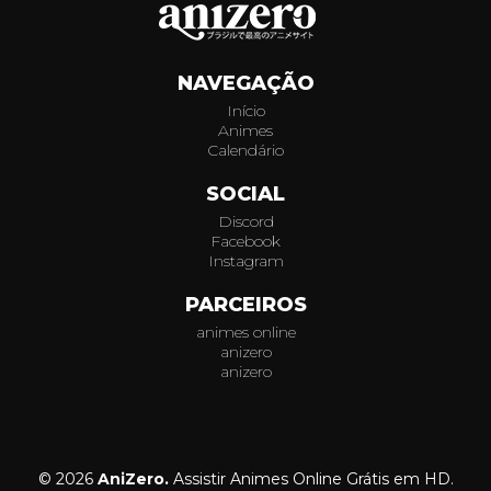
NAVEGAÇÃO
Início
Animes
Calendário
SOCIAL
Discord
Facebook
Instagram
PARCEIROS
animes online
anizero
anizero
© 2026
AniZero.
Assistir Animes Online Grátis em HD.