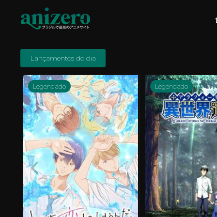
Lançamentos do dia
Legendado
Legendado