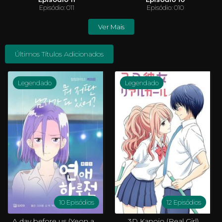
Episódio: 011
Episódio: 010
Ver Mais
Últimos Títulos Adicionados
Legendado
Legendado
10 Episódios
12 Episódios
A day before us (Yeon ae Halujeon)
3D Kanojo (Real Girl)