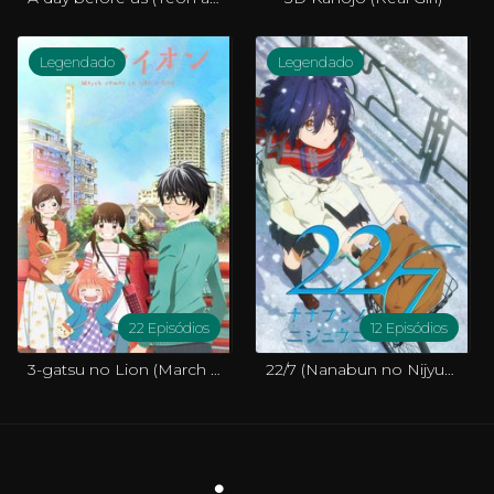
Legendado
Legendado
22 Episódios
12 Episódios
3-gatsu no Lion (March Comes In like a Lion)
22/7 (Nanabun no Nijyuuni)