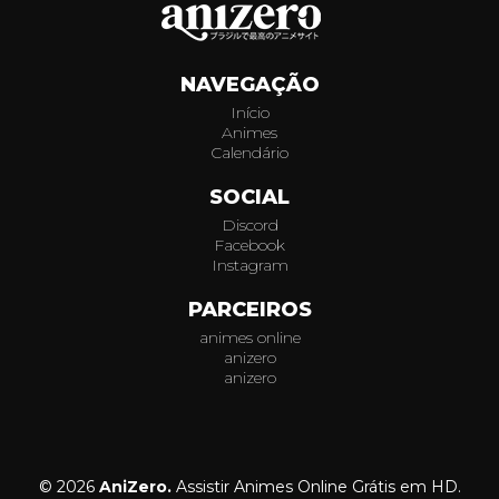
NAVEGAÇÃO
Início
Animes
Calendário
SOCIAL
Discord
Facebook
Instagram
PARCEIROS
animes online
anizero
anizero
© 2026
AniZero.
Assistir Animes Online Grátis em HD.