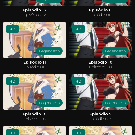
Episódio 12
Episódio 11
Episódio: 012
Episódio: 011
HD
HD
Legendado
Legendado
Episódio 11
Episódio 10
Episódio: 011
Episódio: 010
HD
HD
Legendado
Legendado
Episódio 10
Episódio 9
Episódio: 010
Episódio: 009
HD
HD