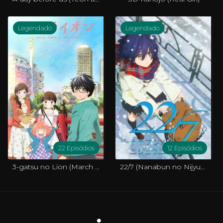
Legendado
Legendado
22 Episódios
12 Episódios
3-gatsu no Lion (March Comes In like a Lion)
22/7 (Nanabun no Nijyuuni)