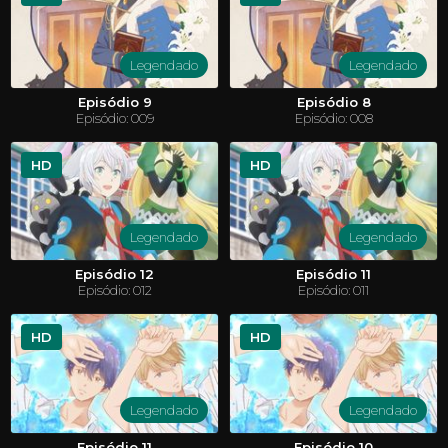
Legendado
Legendado
Episódio 9
Episódio 8
Episódio: 009
Episódio: 008
HD
HD
Legendado
Legendado
Episódio 12
Episódio 11
Episódio: 012
Episódio: 011
HD
HD
Legendado
Legendado
Episódio 11
Episódio 10