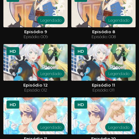
Legendado
Legendado
Episódio 9
Episódio 8
Episódio: 009
Episódio: 008
HD
HD
Legendado
Legendado
Episódio 12
Episódio 11
Episódio: 012
Episódio: 011
HD
HD
Legendado
Legendado
Episódio 11
Episódio 10