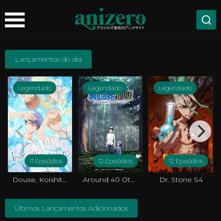
Lançamentos do dia
Legendado
Legendado
Legendado
11 Episódios
12 Episódios
12 Episódios
Douse, Koishite Shimaunda
Around 40 Otoko no Isekai Tsuuhan
Dr. Stone S4
Últimos Lançamentos Adicionados