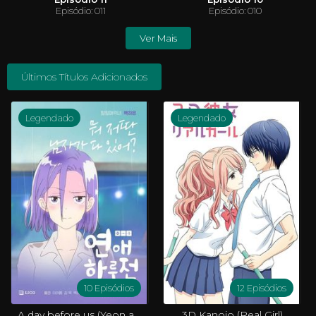
Episódio: 011
Episódio: 010
Ver Mais
Últimos Títulos Adicionados
Legendado
Legendado
10 Episódios
12 Episódios
A day before us (Yeon ae Halujeon)
3D Kanojo (Real Girl)