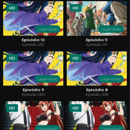
HD
HD
Legendado
Legendado
Episódio 10
Episódio 11
Episódio: 010
Episódio: 011
HD
HD
Legendado
Legendado
Episódio 9
Episódio 8
Episódio: 009
Episódio: 008
HD
HD
Legendado
Legendado