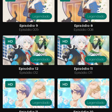
Legendado
Legendado
Episódio 9
Episódio 8
Episódio: 009
Episódio: 008
HD
HD
Legendado
Legendado
Episódio 12
Episódio 11
Episódio: 012
Episódio: 011
HD
HD
Legendado
Legendado
Episódio 11
Episódio 10