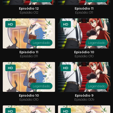
Episódio 12
Episódio 11
Episódio: 012
Episódio: 011
HD
HD
Legendado
Legendado
Episódio 11
Episódio 10
Episódio: 011
Episódio: 010
HD
HD
Legendado
Legendado
Episódio 10
Episódio 9
Episódio: 010
Episódio: 009
HD
HD