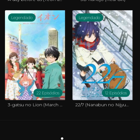
Legendado
Legendado
22 Episódios
12 Episódios
3-gatsu no Lion (March Comes In like a Lion)
22/7 (Nanabun no Nijyuuni)