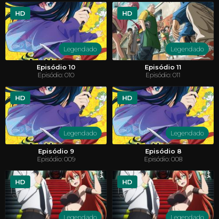
HD
HD
Legendado
Legendado
Episódio 10
Episódio 11
Episódio: 010
Episódio: 011
HD
HD
Legendado
Legendado
Episódio 9
Episódio 8
Episódio: 009
Episódio: 008
HD
HD
Legendado
Legendado